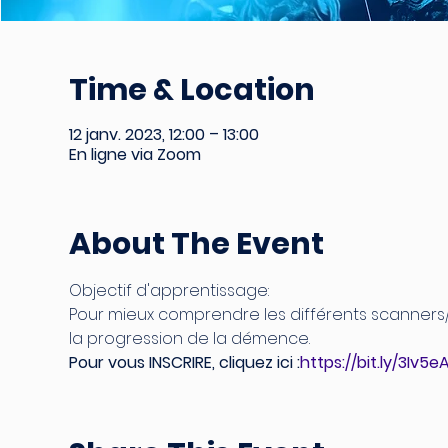
Time & Location
12 janv. 2023, 12:00 – 13:00
En ligne via Zoom
About The Event
Objectif d'apprentissage:
Pour mieux comprendre les différents scanners/IR
la progression de la démence.
Pour vous INSCRIRE, cliquez ici :
https://bit.ly/3Iv5