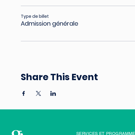
Type de billet
Admission générale
Share This Event
SERVICES ET PROGRAMM