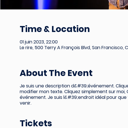
Time & Location
01 juin 2023, 22:00
Le rire, 500 Terry A François Blvd, San Francisco, 
About The Event
Je suis une description d&#39;événement. Cliqu
modifier mon texte. Cliquez simplement sur moi
événement. Je suis l&#39;endroit idéal pour que 
venir.
Tickets