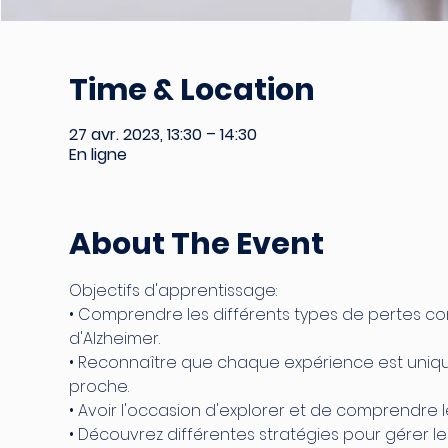
Time & Location
27 avr. 2023, 13:30 – 14:30
En ligne
About The Event
Objectifs d'apprentissage:
• Comprendre les différents types de pertes co
d'Alzheimer.
• Reconnaître que chaque expérience est unique e
proche.
• Avoir l'occasion d'explorer et de comprendre l
• Découvrez différentes stratégies pour gérer l