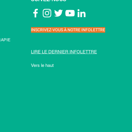
INSCRIVEZ-VOUS À NOTRE INFOLETTRE
APIE
LIRE LE DERNIER INFOLETTRE
Vers le haut