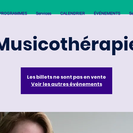
T PROGRAMMES
Services
CALENDRIER
ÉVÉNEMENTS
Se
Musicothérapi
Les billets ne sont pas en vente
Voir les autres événements