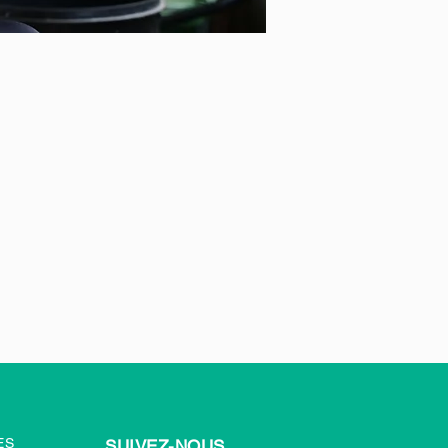
ES
SUIVEZ-NOUS