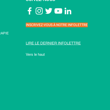
INSCRIVEZ-VOUS À NOTRE INFOLETTRE
APIE
LIRE LE DERNIER INFOLETTRE
Vers le haut