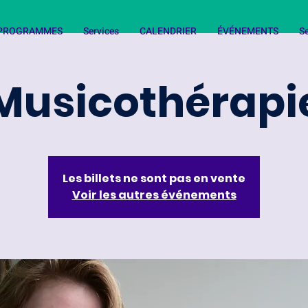
T PROGRAMMES
Services
CALENDRIER
ÉVÉNEMENTS
Se
Musicothérapi
Les billets ne sont pas en vente
Voir les autres événements