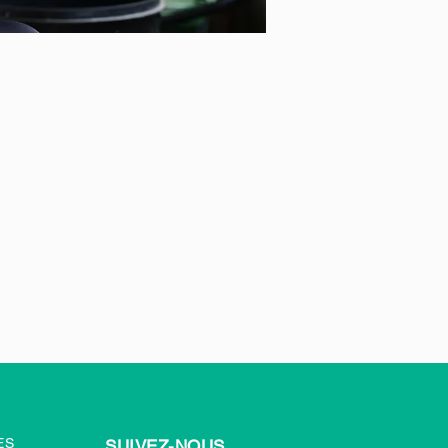
ES
SUIVEZ-NOUS