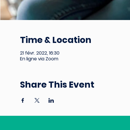
Time & Location
21 févr. 2022, 16:30
En ligne via Zoom
Share This Event