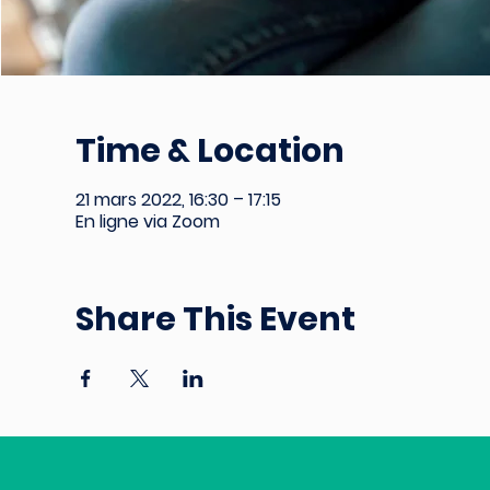
Time & Location
21 mars 2022, 16:30 – 17:15
En ligne via Zoom
Share This Event