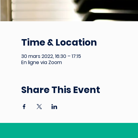
Time & Location
30 mars 2022, 16:30 – 17:15
En ligne via Zoom
Share This Event