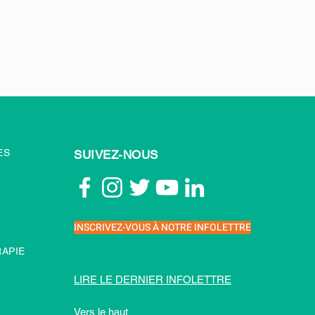
ES
SUIVEZ-NOUS
INSCRIVEZ-VOUS À NOTRE INFOLETTRE
APIE
LIRE LE DERNIER INFOLETTRE
Vers le haut