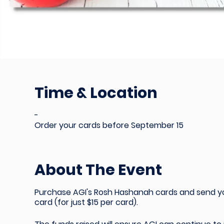
Time & Location
-
Order your cards before September 15
About The Event
Purchase AGI's Rosh Hashanah cards and send you
card
(for just $15 per card).