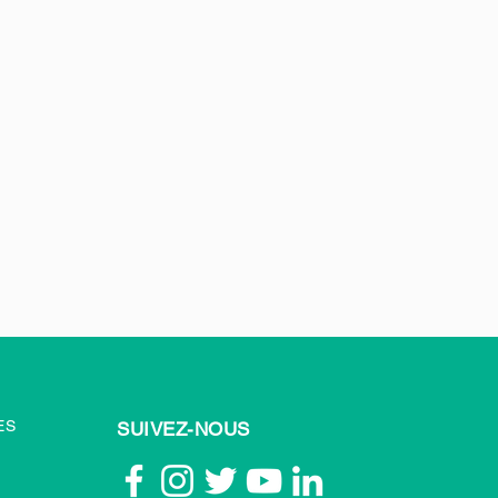
ES
SUIVEZ-NOUS