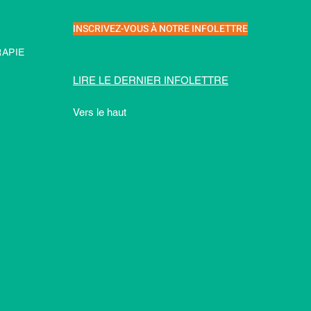
INSCRIVEZ-VOUS À NOTRE INFOLETTRE
APIE
LIRE LE DERNIER INFOLETTRE
Vers le haut