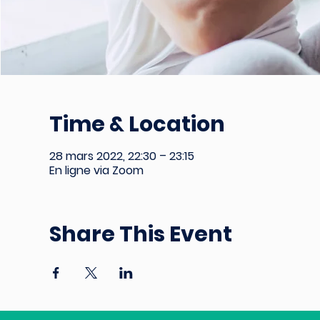
Time & Location
28 mars 2022, 22:30 – 23:15
En ligne via Zoom
Share This Event