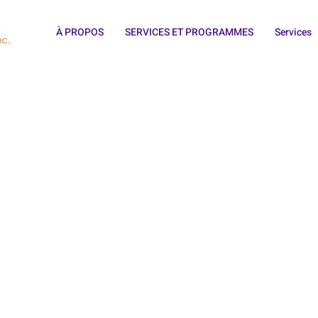
À PROPOS
SERVICES ET PROGRAMMES
Services